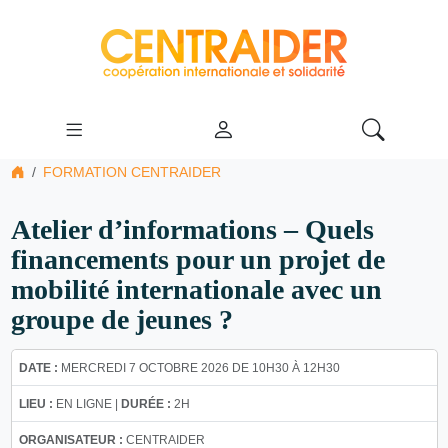
FORMATION CENTRAIDER
Atelier d’informations – Quels
financements pour un projet de
mobilité internationale avec un
groupe de jeunes ?
DATE :
MERCREDI 7 OCTOBRE 2026 DE 10H30 À 12H30
LIEU :
EN LIGNE |
DURÉE :
2H
ORGANISATEUR :
CENTRAIDER