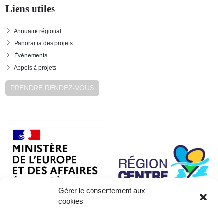
Liens utiles
Annuaire régional
Panorama des projets
Événements
Appels à projets
PRENDRE RENDEZ-VOUS
Gérer le consentement aux
cookies