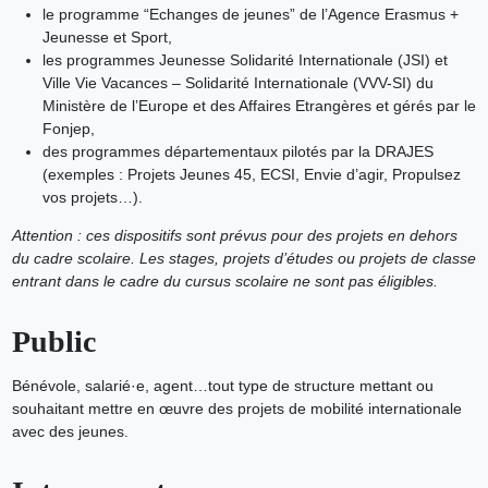
le programme “Echanges de jeunes” de l’Agence Erasmus +
Jeunesse et Sport,
les programmes Jeunesse Solidarité Internationale (JSI) et
Ville Vie Vacances – Solidarité Internationale (VVV-SI) du
Ministère de l’Europe et des Affaires Etrangères et gérés par le
Fonjep,
des programmes départementaux pilotés par la DRAJES
(exemples : Projets Jeunes 45, ECSI, Envie d’agir, Propulsez
vos projets…).
Attention : ces dispositifs sont prévus pour des projets en dehors
du cadre scolaire. Les stages, projets d’études ou projets de classe
entrant dans le cadre du cursus scolaire ne sont pas éligibles.
Public
Bénévole, salarié·e, agent…tout type de structure mettant ou
souhaitant mettre en œuvre des projets de mobilité internationale
avec des jeunes.