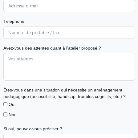
Téléphone
Avez-vous des attentes quant à l'atelier proposé ?
Êtes-vous dans une situation qui nécessite un aménagement
pédagogique (accessibilité, handicap, troubles cognitifs, etc.) ?
Oui
Non
Si oui, pouvez-vous préciser ?