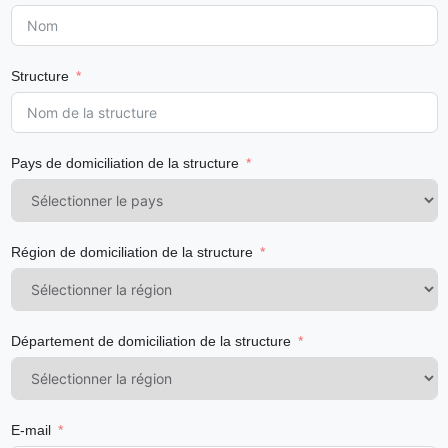
Structure
Pays de domiciliation de la structure
Région de domiciliation de la structure
Département de domiciliation de la structure
E-mail