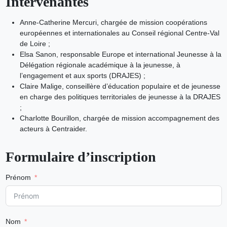
Intervenantes
Anne-Catherine Mercuri, chargée de mission coopérations
européennes et internationales au Conseil régional Centre-Val
de Loire ;
Elsa Sanon, responsable Europe et international Jeunesse à la
Délégation régionale académique à la jeunesse, à
l’engagement et aux sports (DRAJES) ;
Claire Malige, conseillère d’éducation populaire et de jeunesse
en charge des politiques territoriales de jeunesse à la DRAJES
;
Charlotte Bourillon, chargée de mission accompagnement des
acteurs à Centraider.
Formulaire d’inscription
Prénom
Nom