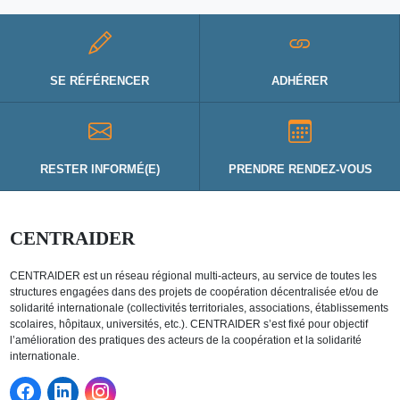
SE RÉFÉRENCER
ADHÉRER
RESTER INFORMÉ(E)
PRENDRE RENDEZ-VOUS
CENTRAIDER
CENTRAIDER est un réseau régional multi-acteurs, au service de toutes les
structures engagées dans des projets de coopération décentralisée et/ou de
solidarité internationale (collectivités territoriales, associations, établissements
scolaires, hôpitaux, universités, etc.). CENTRAIDER s’est fixé pour objectif
l’amélioration des pratiques des acteurs de la coopération et la solidarité
internationale.