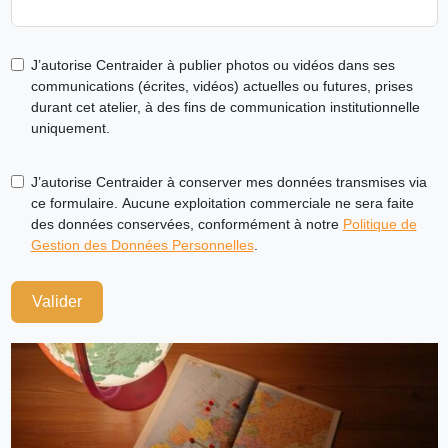
J’autorise Centraider à publier photos ou vidéos dans ses
communications (écrites, vidéos) actuelles ou futures, prises
durant cet atelier, à des fins de communication institutionnelle
uniquement.
J’autorise Centraider à conserver mes données transmises via
ce formulaire. Aucune exploitation commerciale ne sera faite
des données conservées, conformément à notre
Politique de
Gestion des Données Personnelles
.
Valider