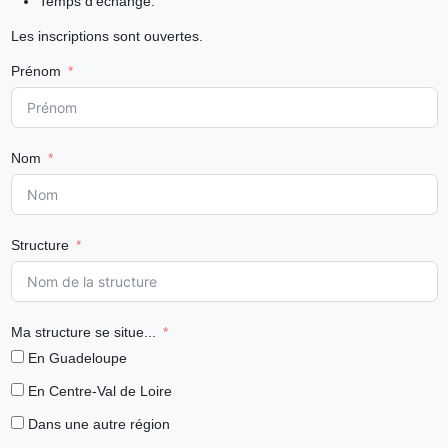
Temps d’échange.
Les inscriptions sont ouvertes.
Prénom
Nom
Structure
Ma structure se situe...
En Guadeloupe
En Centre-Val de Loire
Dans une autre région