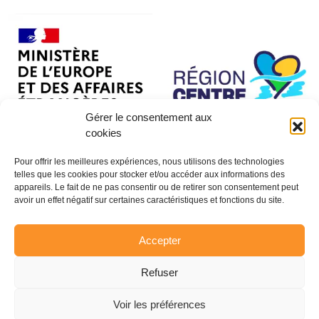
Gérer le consentement aux
cookies
Pour offrir les meilleures expériences, nous utilisons des technologies
telles que les cookies pour stocker et/ou accéder aux informations des
appareils. Le fait de ne pas consentir ou de retirer son consentement peut
avoir un effet négatif sur certaines caractéristiques et fonctions du site.
Accepter
Refuser
Voir les préférences