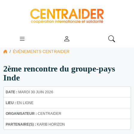
ÉVÉNEMENTS CENTRAIDER
2ème rencontre du groupe-pays
Inde
DATE :
MARDI 30 JUIN 2026
LIEU :
EN LIGNE
ORGANISATEUR :
CENTRAIDER
PARTENAIRE(S) :
KARIB HORIZON