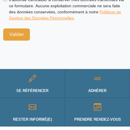
ce formulaire. Aucune exploitation commerciale ne sera faite
des données conservées, conformément à notre
Politique de
Gestion des Données Personnelles
.
Valider
SE RÉFÉRENCER
ADHÉRER
RESTER INFORMÉ(E)
PRENDRE RENDEZ-VOUS