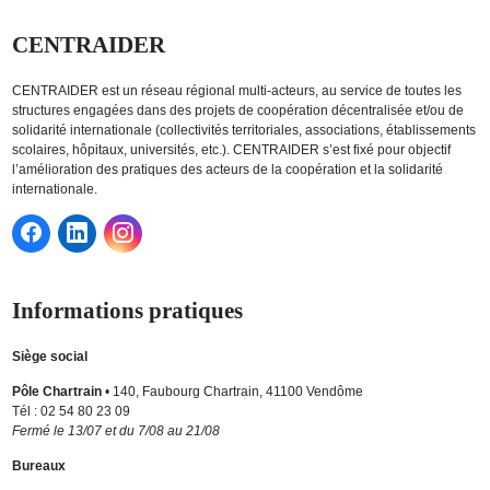
CENTRAIDER
CENTRAIDER est un réseau régional multi-acteurs, au service de toutes les
structures engagées dans des projets de coopération décentralisée et/ou de
solidarité internationale (collectivités territoriales, associations, établissements
scolaires, hôpitaux, universités, etc.). CENTRAIDER s’est fixé pour objectif
l’amélioration des pratiques des acteurs de la coopération et la solidarité
internationale.
Informations pratiques
Siège social
Pôle Chartrain
• 140, Faubourg Chartrain, 41100 Vendôme
Tél : 02 54 80 23 09
Fermé le 13/07 et du 7/08 au 21/08
Bureaux