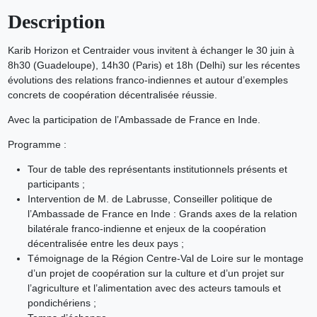
Description
Karib Horizon et Centraider vous invitent à échanger le 30 juin à
8h30 (Guadeloupe), 14h30 (Paris) et 18h (Delhi) sur les récentes
évolutions des relations franco-indiennes et autour d’exemples
concrets de coopération décentralisée réussie.
Avec la participation de l’Ambassade de France en Inde.
Programme :
Tour de table des représentants institutionnels présents et
participants ;
Intervention de M. de Labrusse, Conseiller politique de
l’Ambassade de France en Inde : Grands axes de la relation
bilatérale franco-indienne et enjeux de la coopération
décentralisée entre les deux pays ;
Témoignage de la Région Centre-Val de Loire sur le montage
d’un projet de coopération sur la culture et d’un projet sur
l’agriculture et l’alimentation avec des acteurs tamouls et
pondichériens ;