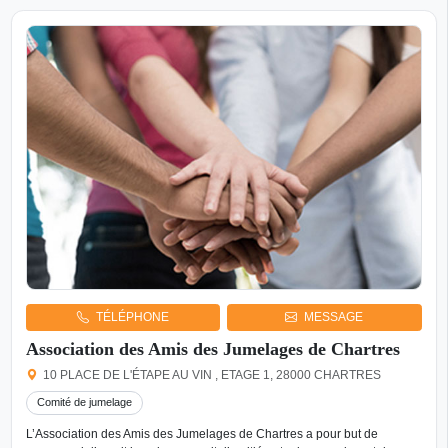
TÉLÉPHONE
MESSAGE
Association des Amis des Jumelages de Chartres
10 PLACE DE L'ÉTAPE AU VIN , ETAGE 1, 28000 CHARTRES
Comité de jumelage
L’Association des Amis des Jumelages de Chartres a pour but de