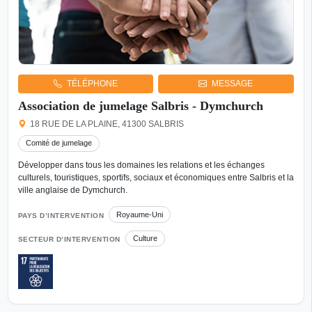
TÉLÉPHONE
MESSAGE
Association de jumelage Salbris - Dymchurch
18 RUE DE LA PLAINE, 41300 SALBRIS
Comité de jumelage
Développer dans tous les domaines les relations et les échanges
culturels, touristiques, sportifs, sociaux et économiques entre Salbris et la
ville anglaise de Dymchurch.
Royaume-Uni
PAYS D’INTERVENTION
Culture
SECTEUR D’INTERVENTION