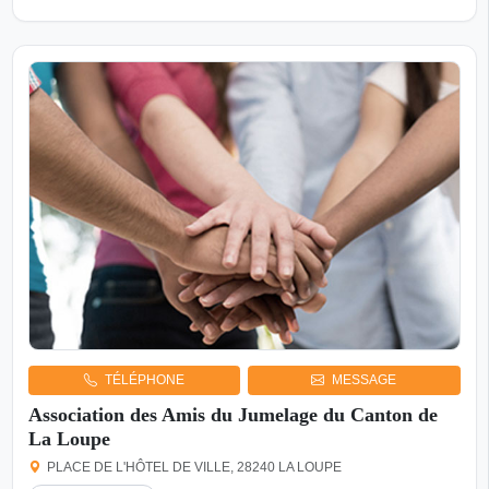
TÉLÉPHONE
MESSAGE
Association des Amis du Jumelage du Canton de
La Loupe
PLACE DE L'HÔTEL DE VILLE, 28240 LA LOUPE