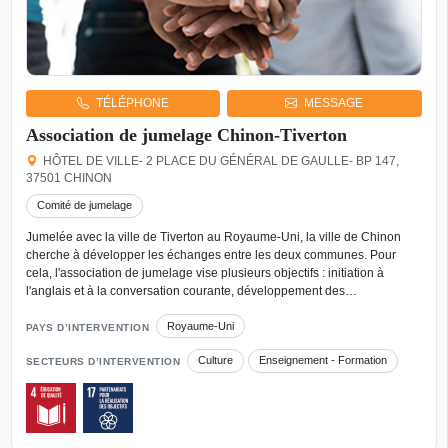
TÉLÉPHONE
MESSAGE
Association de jumelage Chinon-Tiverton
HÔTEL DE VILLE- 2 PLACE DU GÉNÉRAL DE GAULLE- BP 147,
37501 CHINON
Comité de jumelage
Jumelée avec la ville de Tiverton au Royaume-Uni, la ville de Chinon
cherche à développer les échanges entre les deux communes. Pour
cela, l'association de jumelage vise plusieurs objectifs : initiation à
l'anglais et à la conversation courante, développement des…
Royaume-Uni
PAYS D’INTERVENTION
Culture
Enseignement - Formation
SECTEURS D’INTERVENTION