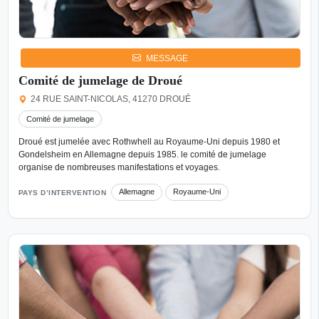
MESSAGE
Comité de jumelage de Droué
24 RUE SAINT-NICOLAS, 41270 DROUÉ
Comité de jumelage
Droué est jumelée avec Rothwhell au Royaume-Uni depuis 1980 et
Gondelsheim en Allemagne depuis 1985. le comité de jumelage
organise de nombreuses manifestations et voyages.
Allemagne
Royaume-Uni
PAYS D’INTERVENTION