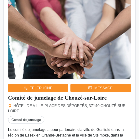
TÉLÉPHONE
MESSAGE
Comité de jumelage de Chouzé-sur-Loire
HÔTEL DE VILLE-PLACE DES DÉPORTÉS, 37140 CHOUZÉ-SUR-
LOIRE
Comité de jumelage
Le comité de jumelage a pour partenaires la ville de Gosfield dans la
région de Essex en Grande-Bretagne et la ville de Steimbke, dans la