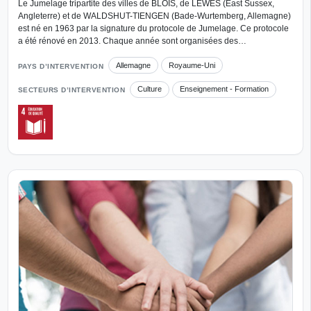
Le Jumelage tripartite des villes de BLOIS, de LEWES (East Sussex,
Angleterre) et de WALDSHUT-TIENGEN (Bade-Wurtemberg, Allemagne)
est né en 1963 par la signature du protocole de Jumelage. Ce protocole
a été rénové en 2013. Chaque année sont organisées des…
Allemagne
Royaume-Uni
PAYS D’INTERVENTION
Culture
Enseignement - Formation
SECTEURS D’INTERVENTION