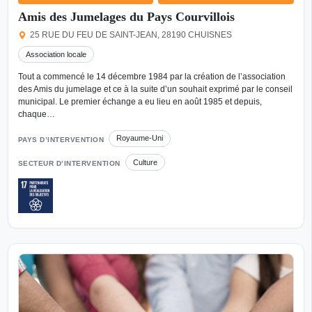
Amis des Jumelages du Pays Courvillois
25 RUE DU FEU DE SAINT-JEAN, 28190 CHUISNES
Association locale
Tout a commencé le 14 décembre 1984 par la création de l’association
des Amis du jumelage et ce à la suite d’un souhait exprimé par le conseil
municipal. Le premier échange a eu lieu en août 1985 et depuis,
chaque…
Royaume-Uni
PAYS D’INTERVENTION
Culture
SECTEUR D’INTERVENTION