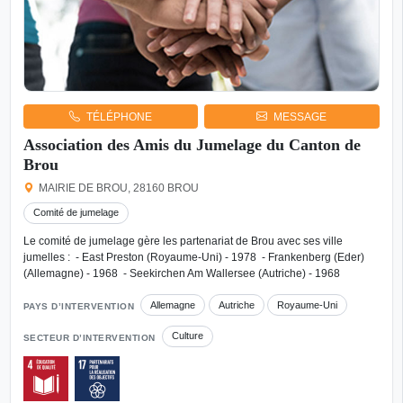
TÉLÉPHONE
MESSAGE
Association des Amis du Jumelage du Canton de
Brou
MAIRIE DE BROU, 28160 BROU
Comité de jumelage
Le comité de jumelage gère les partenariat de Brou avec ses ville
jumelles : - East Preston (Royaume-Uni) - 1978 - Frankenberg (Eder)
(Allemagne) - 1968 - Seekirchen Am Wallersee (Autriche) - 1968
Allemagne
Autriche
Royaume-Uni
PAYS D’INTERVENTION
Culture
SECTEUR D’INTERVENTION