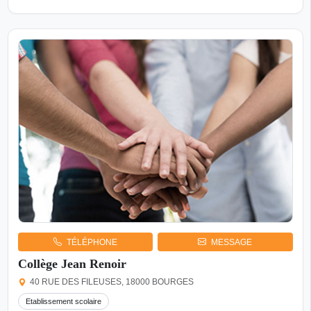
TÉLÉPHONE
MESSAGE
Collège Jean Renoir
40 RUE DES FILEUSES, 18000 BOURGES
Etablissement scolaire