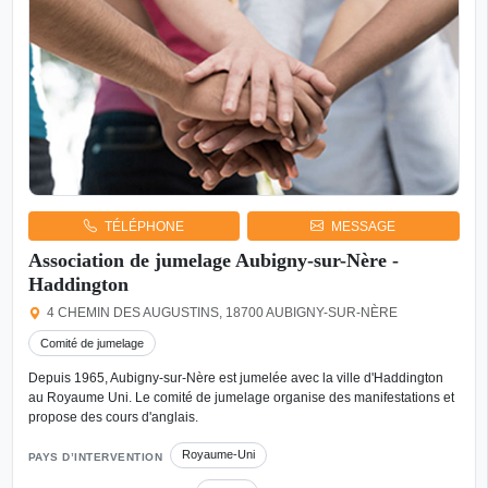
TÉLÉPHONE
MESSAGE
Association de jumelage Aubigny-sur-Nère -
Haddington
4 CHEMIN DES AUGUSTINS, 18700 AUBIGNY-SUR-NÈRE
Comité de jumelage
Depuis 1965, Aubigny-sur-Nère est jumelée avec la ville d'Haddington
au Royaume Uni. Le comité de jumelage organise des manifestations et
propose des cours d'anglais.
Royaume-Uni
PAYS D’INTERVENTION