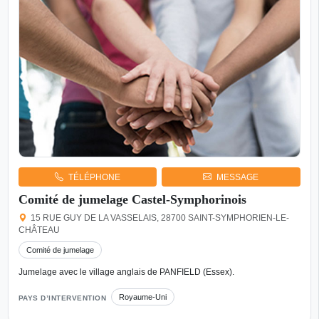
TÉLÉPHONE
MESSAGE
Comité de jumelage Castel-Symphorinois
15 RUE GUY DE LA VASSELAIS, 28700 SAINT-SYMPHORIEN-LE-
CHÂTEAU
Comité de jumelage
Jumelage avec le village anglais de PANFIELD (Essex).
Royaume-Uni
PAYS D’INTERVENTION