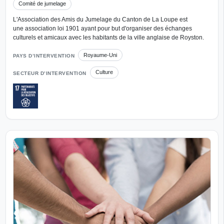
Comité de jumelage
L'Association des Amis du Jumelage du Canton de La Loupe est
une association loi 1901 ayant pour but d'organiser des échanges
culturels et amicaux avec les habitants de la ville anglaise de Royston.
Royaume-Uni
PAYS D’INTERVENTION
Culture
SECTEUR D’INTERVENTION