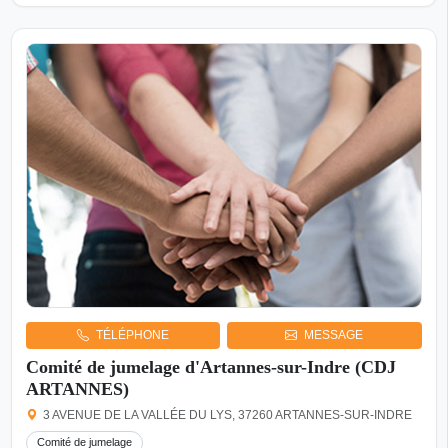
TÉLÉPHONE
MESSAGE
Comité de jumelage d'Artannes-sur-Indre (CDJ
ARTANNES)
3 AVENUE DE LA VALLÉE DU LYS, 37260 ARTANNES-SUR-INDRE
Comité de jumelage