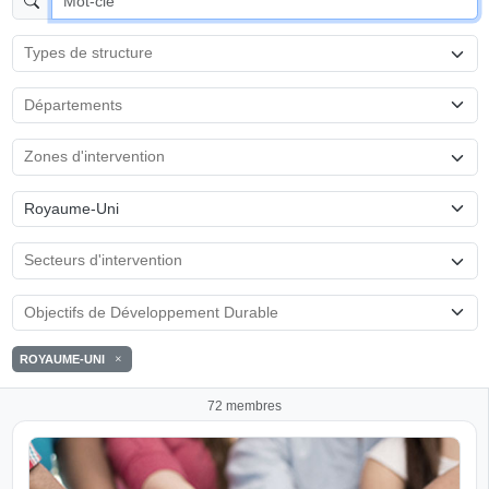
Royaume-Uni
ROYAUME-UNI
72 membres