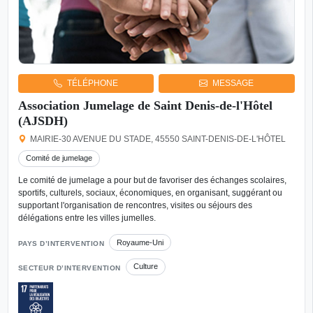
TÉLÉPHONE
MESSAGE
Association Jumelage de Saint Denis-de-l'Hôtel
(AJSDH)
MAIRIE-30 AVENUE DU STADE, 45550 SAINT-DENIS-DE-L'HÔTEL
Comité de jumelage
Le comité de jumelage a pour but de favoriser des échanges scolaires,
sportifs, culturels, sociaux, économiques, en organisant, suggérant ou
supportant l'organisation de rencontres, visites ou séjours des
délégations entre les villes jumelles.
Royaume-Uni
PAYS D’INTERVENTION
Culture
SECTEUR D’INTERVENTION