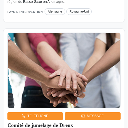
région de Basse-Saxe en Allemagne.
Allemagne
Royaume-Uni
PAYS D’INTERVENTION
TÉLÉPHONE
MESSAGE
Comité de jumelage de Dreux