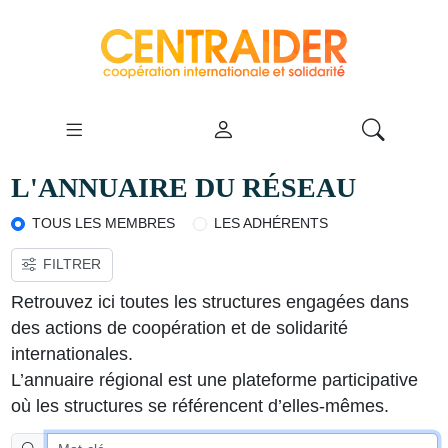
L'ANNUAIRE DU RÉSEAU
TOUS LES MEMBRES
LES ADHÉRENTS
FILTRER
VOIR LA CARTE
Retrouvez ici toutes les structures engagées dans
des actions de coopération et de solidarité
internationales.
L’annuaire régional est une plateforme participative
où les structures se référencent d’elles-mêmes.