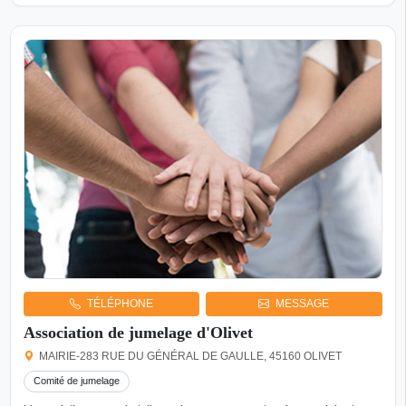
TÉLÉPHONE
MESSAGE
Association de jumelage d'Olivet
MAIRIE-283 RUE DU GÉNÉRAL DE GAULLE, 45160 OLIVET
Comité de jumelage