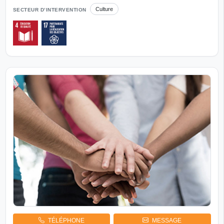
Culture
SECTEUR D’INTERVENTION
TÉLÉPHONE
MESSAGE