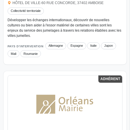
HÔTEL DE VILLE-60 RUE CONCORDE, 37402 AMBOISE
Collectivité territoriale
Développer les échanges internationaux, découvrir de nouvelles
cultures ou bien aider à l'essor matériel de certaines villes sont les
enjeux du service des jumelages à travers les relations établies avec les
villes jumelles.
Allemagne
Espagne
Italie
Japon
PAYS D’INTERVENTION
Mali
Roumanie
ADHÉRENT