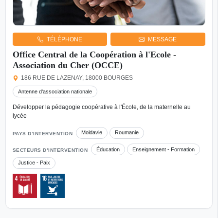
TÉLÉPHONE
MESSAGE
Office Central de la Coopération à l'Ecole -
Association du Cher (OCCE)
186 RUE DE LAZENAY, 18000 BOURGES
Antenne d'association nationale
Développer la pédagogie coopérative à l'École, de la maternelle au
lycée
Moldavie
Roumanie
PAYS D’INTERVENTION
Éducation
Enseignement - Formation
SECTEURS D’INTERVENTION
Justice - Paix