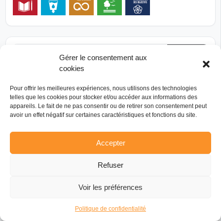
ADHÉRENT
Gérer le consentement aux
cookies
Pour offrir les meilleures expériences, nous utilisons des technologies
telles que les cookies pour stocker et/ou accéder aux informations des
appareils. Le fait de ne pas consentir ou de retirer son consentement peut
avoir un effet négatif sur certaines caractéristiques et fonctions du site.
Accepter
Refuser
Voir les préférences
TÉLÉPHONE
MESSAGE
Politique de confidentialité
Ville de Blois