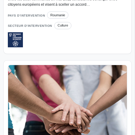
citoyens européens et visent à sceller un accord…
Roumanie
PAYS D’INTERVENTION
Culture
SECTEUR D’INTERVENTION