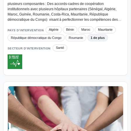
plusieurs composantes : Des accords-cadres de coopération
institutionnels avec plusieurs hôpitaux partenaires (Sénégal, Algérie,
Maroc, Guinée, Roumanie, Costa-Rica, Mauritanie, République
démocratique du Congo) visant à perfectionner les compétences des…
Algérie
Bénin
Maroc
Mauritanie
PAYS D’INTERVENTION
République démocratique du Congo
Roumanie
1 de plus
Santé
SECTEUR D’INTERVENTION