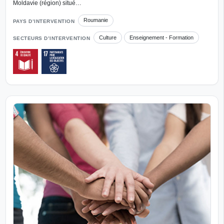
Moldavie (région) situé…
Roumanie
PAYS D’INTERVENTION
Culture
Enseignement - Formation
SECTEURS D’INTERVENTION