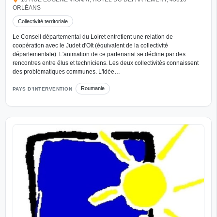
ORLÉANS
Collectivité territoriale
Le Conseil départemental du Loiret entretient une relation de
coopération avec le Judet d'Olt (équivalent de la collectivité
départementale). L'animation de ce partenariat se décline par des
rencontres entre élus et techniciens. Les deux collectivités connaissent
des problématiques communes. L'idée…
Roumanie
PAYS D’INTERVENTION