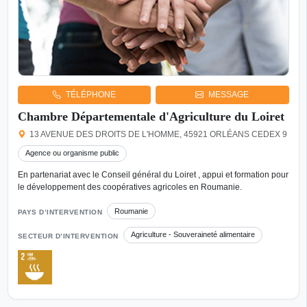
TÉLÉPHONE
MESSAGE
Chambre Départementale d'Agriculture du Loiret
13 AVENUE DES DROITS DE L'HOMME, 45921 ORLÉANS CEDEX 9
Agence ou organisme public
En partenariat avec le Conseil général du Loiret , appui et formation pour
le développement des coopératives agricoles en Roumanie.
Roumanie
PAYS D’INTERVENTION
Agriculture - Souveraineté alimentaire
SECTEUR D’INTERVENTION