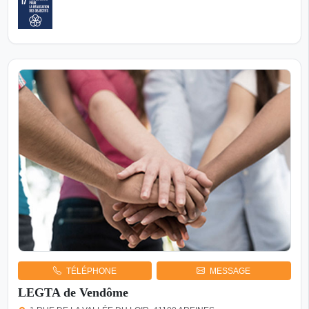
TÉLÉPHONE
MESSAGE
LEGTA de Vendôme