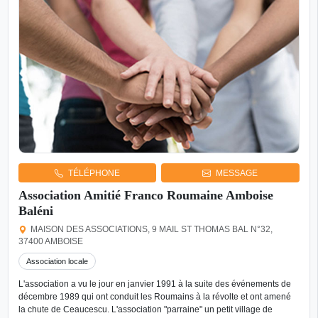
TÉLÉPHONE
MESSAGE
Association Amitié Franco Roumaine Amboise
Baléni
MAISON DES ASSOCIATIONS, 9 MAIL ST THOMAS BAL N°32,
37400 AMBOISE
Association locale
L'association a vu le jour en janvier 1991 à la suite des événements de
décembre 1989 qui ont conduit les Roumains à la révolte et ont amené
la chute de Ceaucescu. L'association "parraine" un petit village de