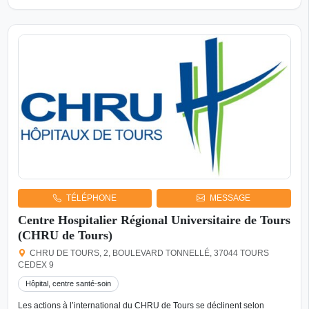
TÉLÉPHONE
MESSAGE
Centre Hospitalier Régional Universitaire de Tours
(CHRU de Tours)
CHRU DE TOURS, 2, BOULEVARD TONNELLÉ, 37044 TOURS
CEDEX 9
Hôpital, centre santé-soin
Les actions à l’international du CHRU de Tours se déclinent selon