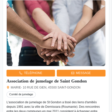
TÉLÉPHONE
MESSAGE
Association de jumelage de Saint Gondon
MAIRIE- 10 RUE DE GIEN, 45500 SAINT-GONDON
Comité de jumelage
L'association de jumelage de St Gondon a tissé des liens d'amitiés
depuis 1991 avec la ville de Dernisoara (Roumanie). Des rencontres
entre les deux communes en mai 2011 consistent à échanger entre