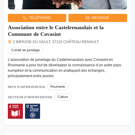
TÉLÉPHONE
MESSAGE
Association entre le Castelrenaudais et la
Commune de Covasint
2 IMPASSE DU GAULT, 37110 CHÂTEAU-RENAULT
Comité de jumelage
L’association de jumelage du Castelrenaudais avec Covasint en
Roumanie a pour but de développer la connaissance d’un autre pays
européen et la communication en pratiquant des échanges,
principalement entre jeunes.
Roumanie
PAYS D’INTERVENTION
Culture
SECTEUR D’INTERVENTION