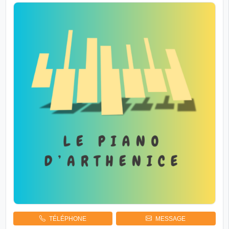
TÉLÉPHONE
MESSAGE