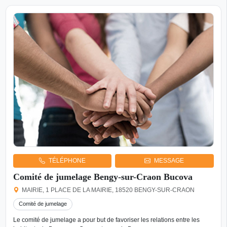
TÉLÉPHONE
MESSAGE
Comité de jumelage Bengy-sur-Craon Bucova
MAIRIE, 1 PLACE DE LA MAIRIE, 18520 BENGY-SUR-CRAON
Comité de jumelage
Le comité de jumelage a pour but de favoriser les relations entre les