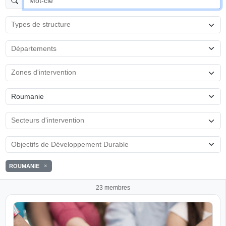
Roumanie
ROUMANIE
23 membres