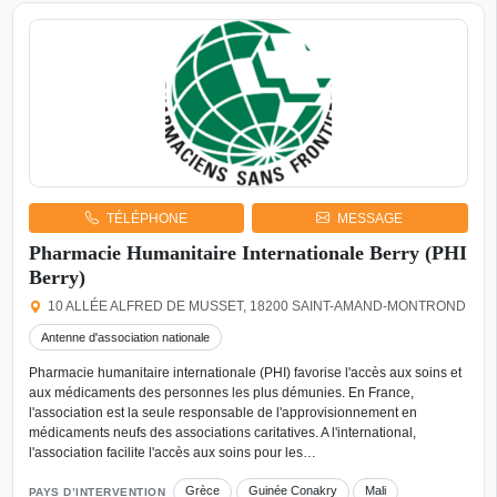
TÉLÉPHONE
MESSAGE
Pharmacie Humanitaire Internationale Berry (PHI
Berry)
10 ALLÉE ALFRED DE MUSSET, 18200 SAINT-AMAND-MONTROND
Antenne d'association nationale
Pharmacie humanitaire internationale (PHI) favorise l'accès aux soins et
aux médicaments des personnes les plus démunies. En France,
l'association est la seule responsable de l'approvisionnement en
médicaments neufs des associations caritatives. A l'international,
l'association facilite l'accès aux soins pour les…
Grèce
Guinée Conakry
Mali
PAYS D’INTERVENTION