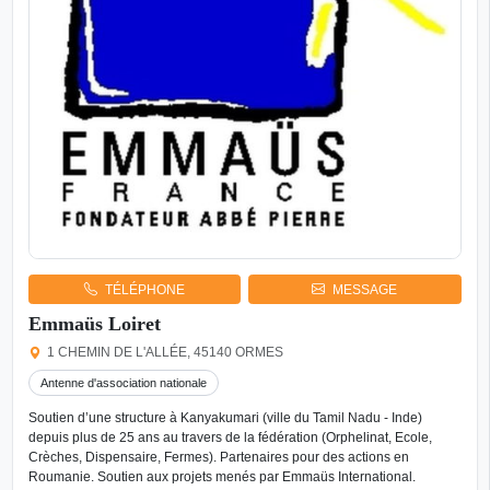
TÉLÉPHONE
MESSAGE
Emmaüs Loiret
1 CHEMIN DE L'ALLÉE, 45140 ORMES
Antenne d'association nationale
Soutien d’une structure à Kanyakumari (ville du Tamil Nadu - Inde)
depuis plus de 25 ans au travers de la fédération (Orphelinat, Ecole,
Crèches, Dispensaire, Fermes). Partenaires pour des actions en
Roumanie. Soutien aux projets menés par Emmaüs International.