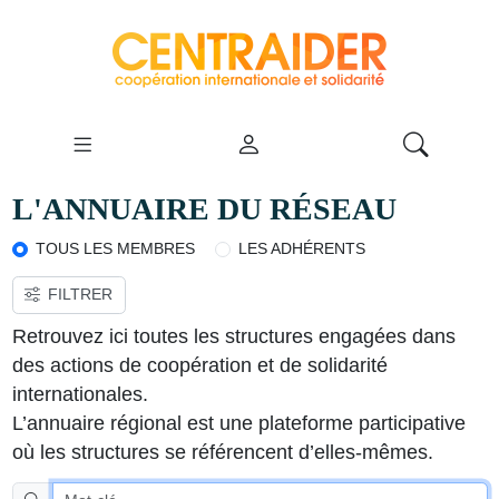
L'ANNUAIRE DU RÉSEAU
TOUS LES MEMBRES
LES ADHÉRENTS
FILTRER
VOIR LA CARTE
Retrouvez ici toutes les structures engagées dans
des actions de coopération et de solidarité
internationales.
L’annuaire régional est une plateforme participative
où les structures se référencent d’elles-mêmes.