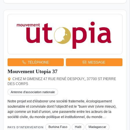
TÉLÉPHONE
MESSAGE
Mouvement Utopia 37
CHEZ M GIMENEZ 47 RUE RENÉ DESPOUY,, 37700 ST PIERRE
DES CORPS
Antenne d'association nationale
Notre projet est d'élaborer une société fraternelle, écologiquement
soutenable et conviviale dont l’objectif est le "buen vivir (vivre mieux),
agir comme un trait d’union, une passerelle entre les acteurs de la
société civile, du monde politique et institutionnel, du monde…
Burkina Faso
Haïti
Madagascar
PAYS D’INTERVENTION