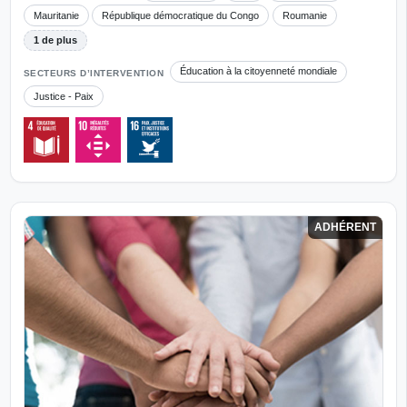
Mauritanie
République démocratique du Congo
Roumanie
1 de plus
Éducation à la citoyenneté mondiale
SECTEURS D’INTERVENTION
Justice - Paix
ADHÉRENT