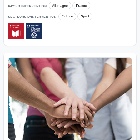
Allemagne
France
PAYS D’INTERVENTION
Culture
Sport
SECTEURS D’INTERVENTION