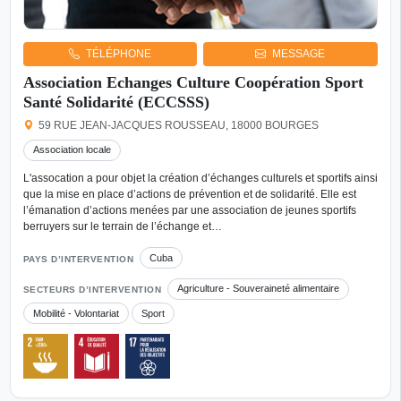
TÉLÉPHONE
MESSAGE
Association Echanges Culture Coopération Sport
Santé Solidarité (ECCSSS)
59 RUE JEAN-JACQUES ROUSSEAU, 18000 BOURGES
Association locale
L'assocation a pour objet la création d’échanges culturels et sportifs ainsi
que la mise en place d’actions de prévention et de solidarité. Elle est
l’émanation d’actions menées par une association de jeunes sportifs
berruyers sur le terrain de l’échange et…
Cuba
PAYS D’INTERVENTION
Agriculture - Souveraineté alimentaire
SECTEURS D’INTERVENTION
Mobilité - Volontariat
Sport