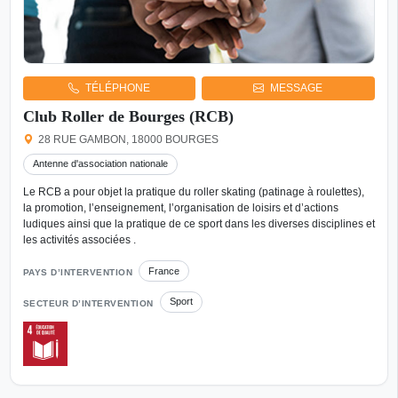
TÉLÉPHONE
MESSAGE
Club Roller de Bourges (RCB)
28 RUE GAMBON, 18000 BOURGES
Antenne d'association nationale
Le RCB a pour objet la pratique du roller skating (patinage à roulettes),
la promotion, l’enseignement, l’organisation de loisirs et d’actions
ludiques ainsi que la pratique de ce sport dans les diverses disciplines et
les activités associées .
France
PAYS D’INTERVENTION
Sport
SECTEUR D’INTERVENTION