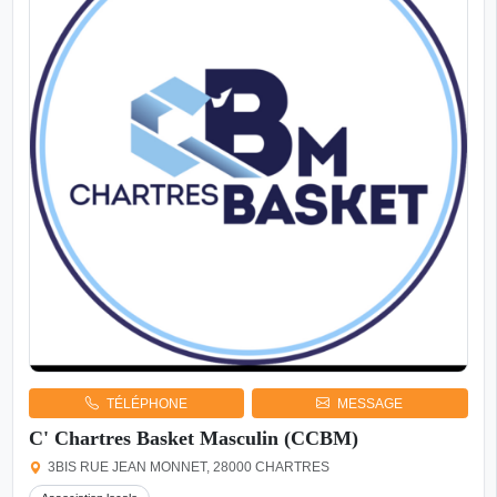
TÉLÉPHONE
MESSAGE
C' Chartres Basket Masculin (CCBM)
3BIS RUE JEAN MONNET, 28000 CHARTRES