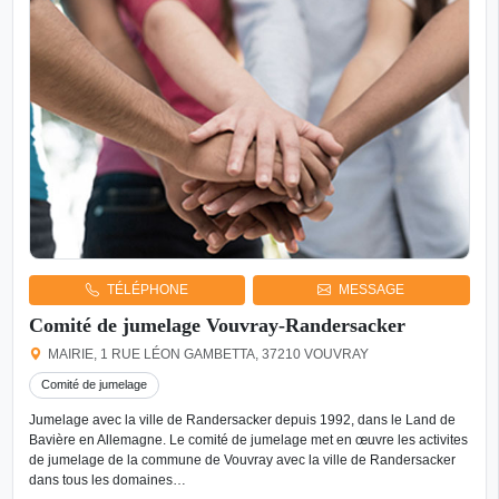
TÉLÉPHONE
MESSAGE
Comité de jumelage Vouvray-Randersacker
MAIRIE, 1 RUE LÉON GAMBETTA, 37210 VOUVRAY
Comité de jumelage
Jumelage avec la ville de Randersacker depuis 1992, dans le Land de
Bavière en Allemagne. Le comité de jumelage met en œuvre les activites
de jumelage de la commune de Vouvray avec la ville de Randersacker
dans tous les domaines…