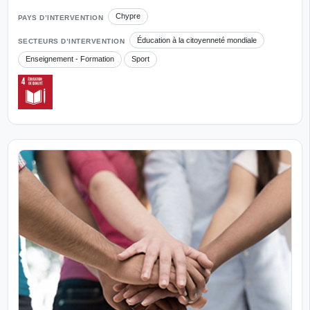
Chypre
PAYS D’INTERVENTION
Éducation à la citoyenneté mondiale
SECTEURS D’INTERVENTION
Enseignement - Formation
Sport