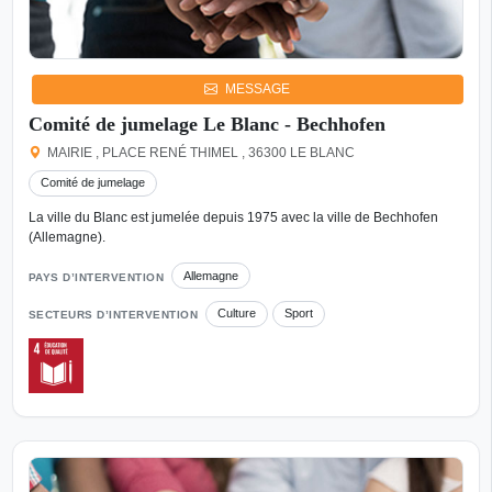
MESSAGE
Comité de jumelage Le Blanc - Bechhofen
MAIRIE , PLACE RENÉ THIMEL , 36300 LE BLANC
Comité de jumelage
La ville du Blanc est jumelée depuis 1975 avec la ville de Bechhofen
(Allemagne).
Allemagne
PAYS D’INTERVENTION
Culture
Sport
SECTEURS D’INTERVENTION