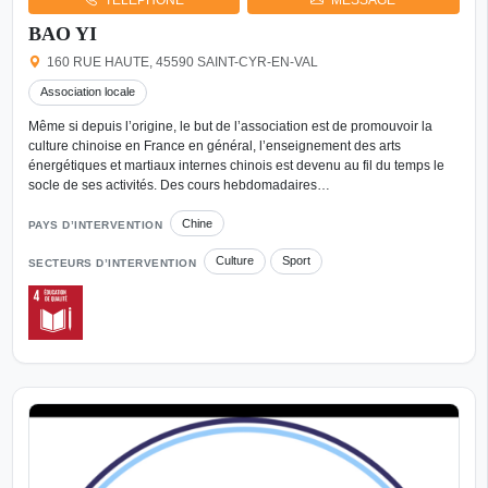
BAO YI
160 RUE HAUTE, 45590 SAINT-CYR-EN-VAL
Association locale
Même si depuis l’origine, le but de l’association est de promouvoir la
culture chinoise en France en général, l’enseignement des arts
énergétiques et martiaux internes chinois est devenu au fil du temps le
socle de ses activités. Des cours hebdomadaires…
Chine
PAYS D’INTERVENTION
Culture
Sport
SECTEURS D’INTERVENTION