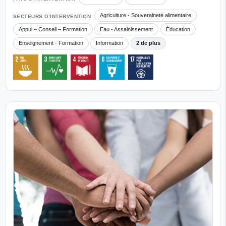
Agriculture - Souveraineté alimentaire
SECTEURS D’INTERVENTION
Appui – Conseil – Formation
Eau - Assainissement
Éducation
Enseignement - Formation
Information
2 de plus