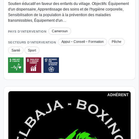
Soutien éducatif en faveur des enfants du village. Objectifs: Équipement
d'un dispensaire, Apprentissage des soins et de l'hygiène corporelle,
Sensibilisation de la population à la prévention des maladies
transmissibles, Équipement d'un…
Cameroun
PAYS D’INTERVENTION
Appui – Conseil – Formation
Pêche
SECTEURS D’INTERVENTION
Santé
Sport
ADHÉRENT