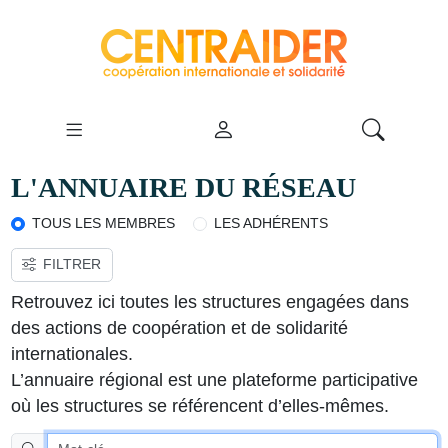
L'ANNUAIRE DU RÉSEAU
TOUS LES MEMBRES
LES ADHÉRENTS
FILTRER
VOIR LA CARTE
Retrouvez ici toutes les structures engagées dans
des actions de coopération et de solidarité
internationales.
L’annuaire régional est une plateforme participative
où les structures se référencent d’elles-mêmes.