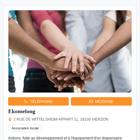
TÉLÉPHONE
MESSAGE
Ekomelong
2 RUE DE WITTELSHEIM-APPART 11, 18100 VIERZON
Association locale
Actions: Aide au développement et à l'équipement d'un dispensaire.