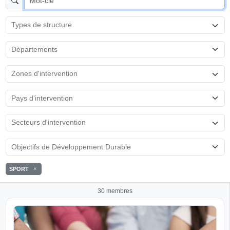
SPORT
30 membres