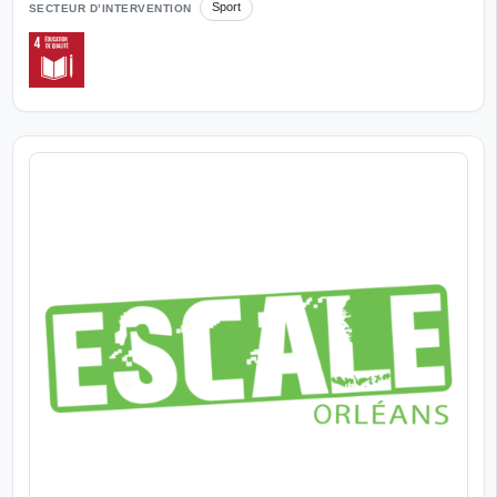
Sport
SECTEUR D’INTERVENTION