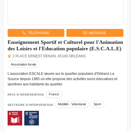
TÉLÉPHONE
MESSAGE
Enseignement Sportif et Culturel pour l'Animation
des Loisirs et l'Education populaire (E.S.C.A.L.E)
2 PLACE ERNEST RENAN, 45100 ORLÉANS
Association locale
L'association ESCALE œuvre sur le quartier populaire d'Orléans La
Source depuis 1985 où elle propose des activités socio éducatives et
sportives aux habitants du quartier.
France
PAYS D’INTERVENTION
Mobilité - Volontariat
Sport
SECTEURS D’INTERVENTION