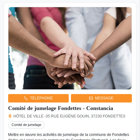
TÉLÉPHONE
MESSAGE
Comité de jumelage Fondettes - Constancia
HÔTEL DE VILLE -35 RUE EUGÈNE GOUIN, 37230 FONDETTES
Comité de jumelage
Mettre en œuvre les activités de jumelage de la commune de Fondettes