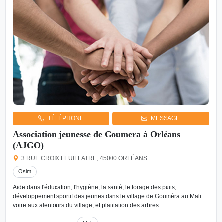
TÉLÉPHONE
MESSAGE
Association jeunesse de Goumera à Orléans
(AJGO)
3 RUE CROIX FEUILLATRE, 45000 ORLÉANS
Osim
Aide dans l'éducation, l'hygiène, la santé, le forage des puits,
développement sportif des jeunes dans le village de Gouméra au Mali
voire aux alentours du village, et plantation des arbres