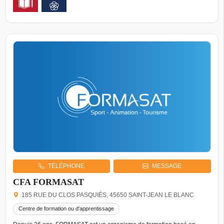
TÉLÉPHONE
MESSAGE
CFA FORMASAT
185 RUE DU CLOS PASQUIÉS, 45650 SAINT-JEAN LE BLANC
Centre de formation ou d'apprentissage