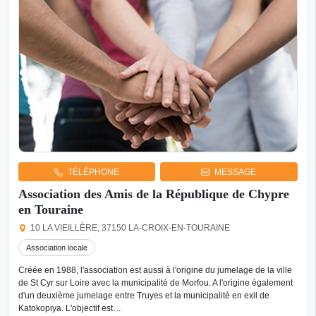
TÉLÉPHONE
MESSAGE
Association des Amis de la République de Chypre
en Touraine
10 LA VIEILLÈRE, 37150 LA-CROIX-EN-TOURAINE
Association locale
Créée en 1988, l'association est aussi à l'origine du jumelage de la ville
de St Cyr sur Loire avec la municipalité de Morfou. A l'origine également
d'un deuxième jumelage entre Truyes et la municipalité en exil de
Katokopiya. L'objectif est…