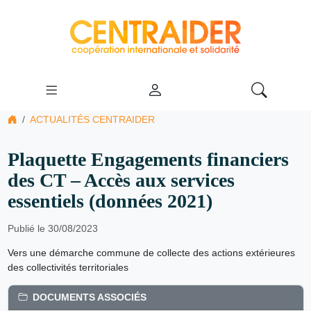
ACTUALITÉS CENTRAIDER
Plaquette Engagements financiers
des CT – Accès aux services
essentiels (données 2021)
Publié le 30/08/2023
Vers une démarche commune de collecte des actions extérieures
des collectivités territoriales
DOCUMENTS ASSOCIÉS