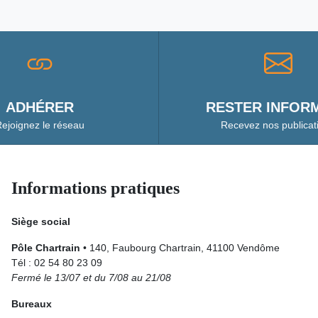
ADHÉRER
RESTER INFORM
ejoignez le réseau
Recevez nos publicat
Informations pratiques
Siège social
Pôle Chartrain
• 140, Faubourg Chartrain, 41100 Vendôme
Tél : 02 54 80 23 09
Fermé le 13/07 et du 7/08 au 21/08
Bureaux