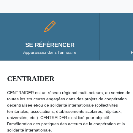
SE RÉFÉRENCER
Apparaissez dans l'annuaire
R
CENTRAIDER
CENTRAIDER est un réseau régional multi-acteurs, au service de
toutes les structures engagées dans des projets de coopération
décentralisée et/ou de solidarité internationale (collectivités
territoriales, associations, établissements scolaires, hôpitaux,
universités, etc.). CENTRAIDER s’est fixé pour objectif
l’amélioration des pratiques des acteurs de la coopération et la
solidarité internationale.