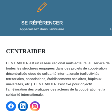
SE RÉFÉRENCER
Apparaissez dans l'annuaire
R
CENTRAIDER
CENTRAIDER est un réseau régional multi-acteurs, au service de
toutes les structures engagées dans des projets de coopération
décentralisée et/ou de solidarité internationale (collectivités
territoriales, associations, établissements scolaires, hôpitaux,
universités, etc.). CENTRAIDER s’est fixé pour objectif
l’amélioration des pratiques des acteurs de la coopération et la
solidarité internationale.