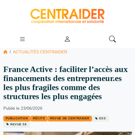
ACTUALITÉS CENTRAIDER
France Active : faciliter l’accès aux
financements des entrepreneur.es
les plus fragiles comme des
structures les plus engagées
Publié le 23/06/2026
PUBLICATION
RÉCITS
REVUE DE CENTRAIDER
ESS
REVUE 58