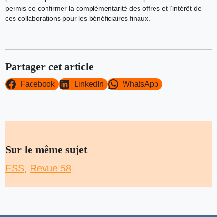
permis de confirmer la complémentarité des offres et l’intérêt de
ces collaborations pour les bénéficiaires finaux.
Partager cet article
Facebook
LinkedIn
WhatsApp
Sur le même sujet
ESS
, 
Revue 58