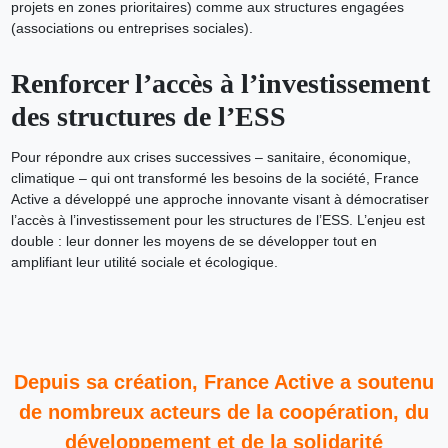
projets en zones prioritaires) comme aux structures engagées
(associations ou entreprises sociales).
Renforcer l’accès à l’investissement
des structures de l’ESS
Pour répondre aux crises successives – sanitaire, économique,
climatique – qui ont transformé les besoins de la société, France
Active a développé une approche innovante visant à démocratiser
l’accès à l’investissement pour les structures de l’ESS. L’enjeu est
double : leur donner les moyens de se développer tout en
amplifiant leur utilité sociale et écologique.
Depuis sa création, France Active a soutenu
de nombreux acteurs de la coopération, du
développement et de la solidarité