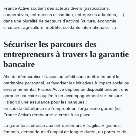
France Active soutient des acteurs divers (associations,
coopératives, entreprises d’insertion, entreprises adaptées, …)
dans une pluralité de secteurs d’activité (culture, économie
circulaire, agriculture, mobilité, solidarité internationale, …).
Sécuriser les parcours des
entrepreneurs à travers la garantie
bancaire
Afin de démocratiser l’accès au crédit sans mettre en péril le
patrimoine personnel, et favoriser les initiatives à impact social ou
environnemental, France Active déploie un dispositif unique : une
garantie bancaire couplée à un accompagnement sur mesure.
Il s’agit d’une assurance pour les banques :
en cas de défaillance de l’emprunteur, l’organisme garant (ici,
France Active) rembourse le crédit à sa place.
La garantie s’adresse aux entrepreneurs « fragiles » (jeunes,
femmes, demandeurs d’emploi de longue durée, ou porteurs de