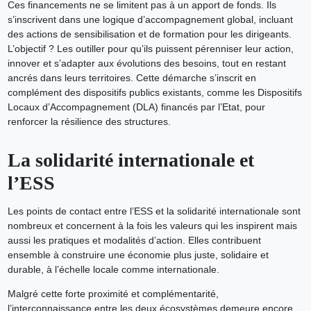
Ces financements ne se limitent pas à un apport de fonds. Ils
s’inscrivent dans une logique d’accompagnement global, incluant
des actions de sensibilisation et de formation pour les dirigeants.
L’objectif ? Les outiller pour qu’ils puissent pérenniser leur action,
innover et s’adapter aux évolutions des besoins, tout en restant
ancrés dans leurs territoires. Cette démarche s’inscrit en
complément des dispositifs publics existants, comme les Dispositifs
Locaux d’Accompagnement (DLA) financés par l’Etat, pour
renforcer la résilience des structures.
La solidarité internationale et
l’ESS
Les points de contact entre l’ESS et la solidarité internationale sont
nombreux et concernent à la fois les valeurs qui les inspirent mais
aussi les pratiques et modalités d’action. Elles contribuent
ensemble à construire une économie plus juste, solidaire et
durable, à l’échelle locale comme internationale.
Malgré cette forte proximité et complémentarité,
l’interconnaissance entre les deux écosystèmes demeure encore