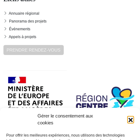
Annuaire régional
Panorama des projets
Événements
Appels à projets
PRENDRE RENDEZ-VOUS
Gérer le consentement aux
cookies
Pour offrir les meilleures expériences, nous utilisons des technologies