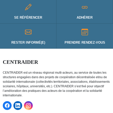
SE RÉFÉRENCER
ADHÉRER
RESTER INFORMÉ(E)
PRENDRE RENDEZ-VOUS
CENTRAIDER
CENTRAIDER est un réseau régional multi-acteurs, au service de toutes les
structures engagées dans des projets de coopération décentralisée et/ou de
solidarité internationale (collectivités territoriales, associations, établissements
scolaires, hôpitaux, universités, etc.). CENTRAIDER s’est fixé pour objectif
l’amélioration des pratiques des acteurs de la coopération et la solidarité
internationale.