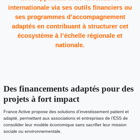
internationale via ses outils financiers ou
ses programmes d’accompagnement
adaptés en contribuant à structurer cet
écosystème à l’échelle régionale et
nationale.
Des financements adaptés pour des
projets à fort impact
France Active propose des solutions d’investissement patient et
adapté, permettant aux associations et entreprises de l’ESS de
consolider leur modèle économique sans sacrifier leur mission
sociale ou environnementale.