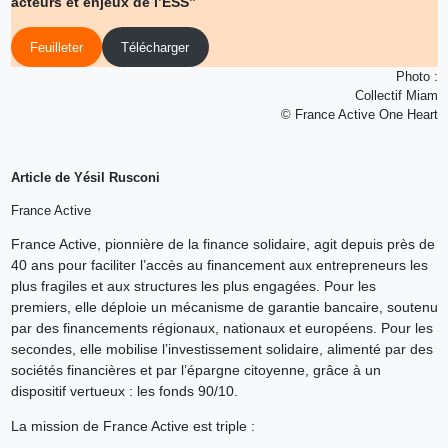
acteurs et enjeux de l’ESS”
Feuilleter
Télécharger
Photo :
Collectif Miam
© France Active One Heart
Article de Yésil Rusconi
France Active
France Active, pionnière de la finance solidaire, agit depuis près de
40 ans pour faciliter l’accès au financement aux entrepreneurs les
plus fragiles et aux structures les plus engagées. Pour les
premiers, elle déploie un mécanisme de garantie bancaire, soutenu
par des financements régionaux, nationaux et européens. Pour les
secondes, elle mobilise l’investissement solidaire, alimenté par des
sociétés financières et par l’épargne citoyenne, grâce à un
dispositif vertueux : les fonds 90/10.
La mission de France Active est triple :