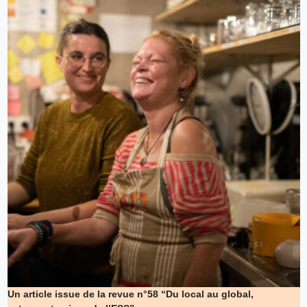
Un article issue de la revue n°58 “Du local au global,