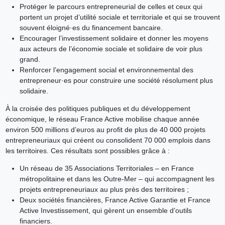
Protéger le parcours entrepreneurial de celles et ceux qui
portent un projet d’utilité sociale et territoriale et qui se trouvent
souvent éloigné·es du financement bancaire.
Encourager l’investissement solidaire et donner les moyens
aux acteurs de l’économie sociale et solidaire de voir plus
grand.
Renforcer l’engagement social et environnemental des
entrepreneur·es pour construire une société résolument plus
solidaire.
À la croisée des politiques publiques et du développement
économique, le réseau France Active mobilise chaque année
environ 500 millions d’euros au profit de plus de 40 000 projets
entrepreneuriaux qui créent ou consolident 70 000 emplois dans
les territoires. Ces résultats sont possibles grâce à :
Un réseau de 35 Associations Territoriales – en France
métropolitaine et dans les Outre-Mer – qui accompagnent les
projets entrepreneuriaux au plus près des territoires ;
Deux sociétés financières, France Active Garantie et France
Active Investissement, qui gèrent un ensemble d’outils
financiers.