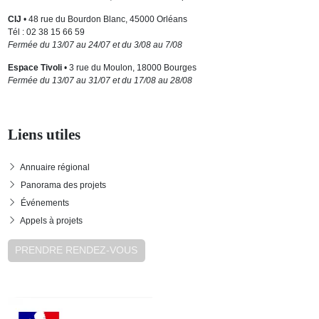
CIJ
• 48 rue du Bourdon Blanc, 45000 Orléans
Tél : 02 38 15 66 59
Fermée du 13/07 au 24/07 et du 3/08 au 7/08
Espace Tivoli
• 3 rue du Moulon, 18000 Bourges
Fermée du 13/07 au 31/07 et du 17/08 au 28/08
Liens utiles
Annuaire régional
Panorama des projets
Événements
Appels à projets
PRENDRE RENDEZ-VOUS