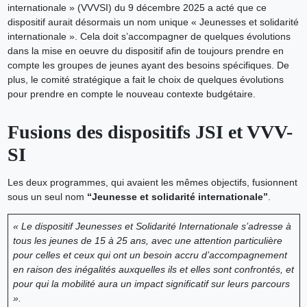
internationale » (VVVSI) du 9 décembre 2025 a acté que ce
dispositif aurait désormais un nom unique « Jeunesses et solidarité
internationale ». Cela doit s’accompagner de quelques évolutions
dans la mise en oeuvre du dispositif afin de toujours prendre en
compte les groupes de jeunes ayant des besoins spécifiques. De
plus, le comité stratégique a fait le choix de quelques évolutions
pour prendre en compte le nouveau contexte budgétaire.
Fusions des dispositifs JSI et VVV-
SI
Les deux programmes, qui avaient les mêmes objectifs, fusionnent
sous un seul nom
“Jeunesse et solidarité internationale”
.
« Le dispositif Jeunesses et Solidarité Internationale s’adresse à
tous les jeunes de 15 à 25 ans, avec une attention particulière
pour celles et ceux qui ont un besoin accru d’accompagnement
en raison des inégalités auxquelles ils et elles sont confrontés, et
pour qui la mobilité aura un impact significatif sur leurs parcours
».