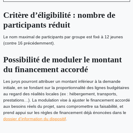
Critère d’éligibilité : nombre de
participants réduit
Le nom maximal de participants par groupe est fixé à 12 jeunes
(contre 16 précédemment).
Possibilité de moduler le montant
du financement accordé
Les jurys pourront attribuer un montant inférieur à la demande
initiale, en se fondant sur la proportionnalité des lignes budgétaires
au regard des réalités locales (ex : hébergement, transports,
prestations…). La modulation vise à ajuster le financement accordé
aux besoins réels du projet, sans compromettre sa faisabilité, et
prend appui sur les règles de financement déjà énoncées dans le
dossier d’information du dispositif
.