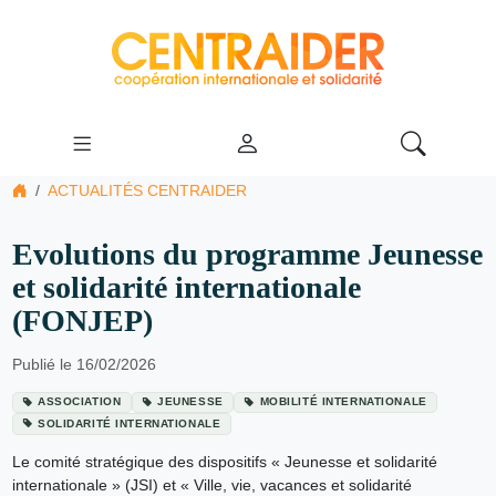
ACTUALITÉS CENTRAIDER
Evolutions du programme Jeunesse
et solidarité internationale
(FONJEP)
Publié le 16/02/2026
ASSOCIATION
JEUNESSE
MOBILITÉ INTERNATIONALE
SOLIDARITÉ INTERNATIONALE
Le comité stratégique des dispositifs « Jeunesse et solidarité
internationale » (JSI) et « Ville, vie, vacances et solidarité