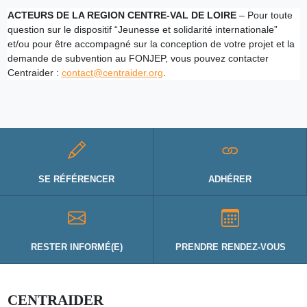
ACTEURS DE LA REGION CENTRE-VAL DE LOIRE
– Pour toute
question sur le dispositif “Jeunesse et solidarité internationale”
et/ou pour être accompagné sur la conception de votre projet et la
demande de subvention au FONJEP, vous pouvez contacter
Centraider :
contact@centraider.org
.
SE RÉFÉRENCER
ADHÉRER
RESTER INFORMÉ(E)
PRENDRE RENDEZ-VOUS
CENTRAIDER