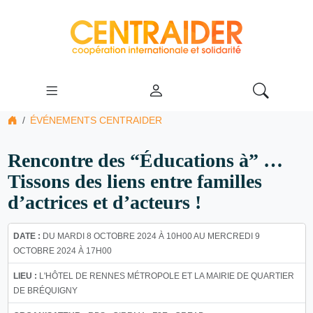
ÉVÉNEMENTS CENTRAIDER
Rencontre des “Éducations à” …
Tissons des liens entre familles
d’actrices et d’acteurs !
DATE :
DU MARDI 8 OCTOBRE 2024 À 10H00 AU MERCREDI 9
OCTOBRE 2024 À 17H00
LIEU :
L'HÔTEL DE RENNES MÉTROPOLE ET LA MAIRIE DE QUARTIER
DE BRÉQUIGNY