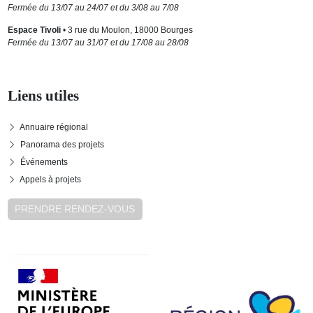
Fermée du 13/07 au 24/07 et du 3/08 au 7/08
Espace Tivoli
• 3 rue du Moulon, 18000 Bourges
Fermée du 13/07 au 31/07 et du 17/08 au 28/08
Liens utiles
Annuaire régional
Panorama des projets
Événements
Appels à projets
PRENDRE RENDEZ-VOUS