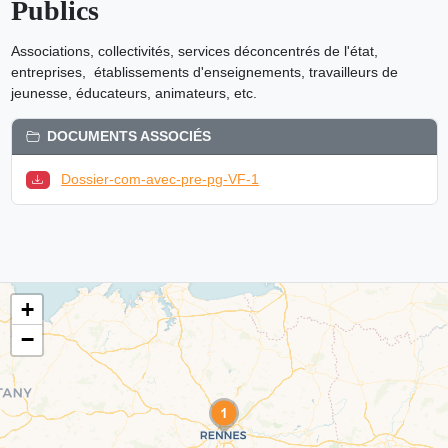
Publics
Associations, collectivités, services déconcentrés de l'état,
entreprises, établissements d'enseignements, travailleurs de
jeunesse, éducateurs, animateurs, etc.
DOCUMENTS ASSOCIÉS
Dossier-com-avec-pre-pg-VF-1
+
−