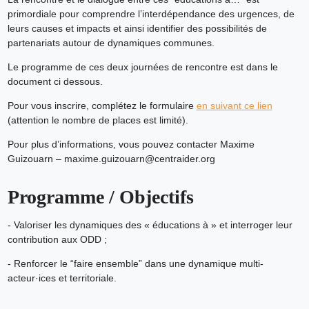
primordiale pour comprendre l’interdépendance des urgences, de
leurs causes et impacts et ainsi identifier des possibilités de
partenariats autour de dynamiques communes.
Le programme de ces deux journées de rencontre est dans le
document ci dessous.
Pour vous inscrire, complétez le formulaire
en suivant ce lien
(attention le nombre de places est limité).
Pour plus d’informations, vous pouvez contacter Maxime
Guizouarn – maxime.guizouarn@centraider.org
Programme / Objectifs
- Valoriser les dynamiques des « éducations à » et interroger leur
contribution aux ODD ;
- Renforcer le “faire ensemble” dans une dynamique multi-
acteur·ices et territoriale.