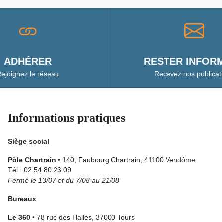
ADHÉRER
RESTER INFORM
ejoignez le réseau
Recevez nos publicat
Informations pratiques
Siège social
Pôle Chartrain
• 140, Faubourg Chartrain, 41100 Vendôme
Tél : 02 54 80 23 09
Fermé le 13/07 et du 7/08 au 21/08
Bureaux
Le 360
• 78 rue des Halles, 37000 Tours