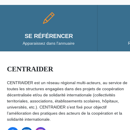
SE RÉFÉRENCER
Apparaissez dans l'annuaire
R
CENTRAIDER
CENTRAIDER est un réseau régional multi-acteurs, au service de
toutes les structures engagées dans des projets de coopération
décentralisée et/ou de solidarité internationale (collectivités
territoriales, associations, établissements scolaires, hôpitaux,
universités, etc.). CENTRAIDER s’est fixé pour objectif
l’amélioration des pratiques des acteurs de la coopération et la
solidarité internationale.