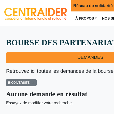
Réseau de solidarité 
À PROPOS
NOS S
BOURSE DES PARTENARIA
DEMANDES
Retrouvez ici toutes les demandes de la bourse
BIODIVERSITÉ
Aucune demande en résultat
Essayez de modifier votre recherche.