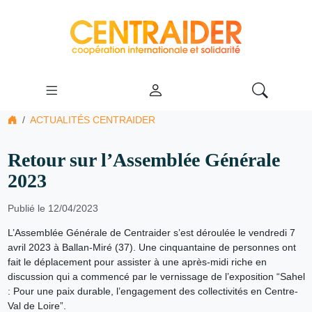
ACTUALITÉS CENTRAIDER
Retour sur l’Assemblée Générale
2023
Publié le 12/04/2023
L’Assemblée Générale de Centraider s’est déroulée le vendredi 7
avril 2023 à Ballan-Miré (37). Une cinquantaine de personnes ont
fait le déplacement pour assister à une après-midi riche en
discussion qui a commencé par le vernissage de l’exposition “Sahel
: Pour une paix durable, l’engagement des collectivités en Centre-
Val de Loire”.