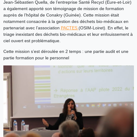
Jean-Sébastien Quella, de l’entreprise Santé Recycl (Eure-et-Loir)
a également apporté son témoignage de mission de formation
auprès de l’hôpital de Conakry (Guinée). Cette mission était
notamment consacrée à la gestion des déchets bio-médicaux en
partenariat avec l’association
PACTES
(OSIM-Loiret). En effet, le
triage inexistant des déchets bio-médicaux et leur enfouissement à
ciel ouvert est problématique.
Cette mission s’est déroulée en 2 temps : une partie audit et une
partie formation pour le personnel