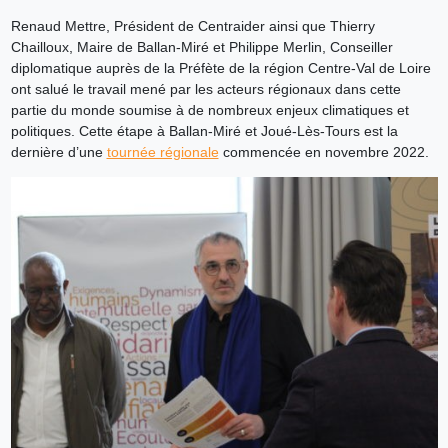
Renaud Mettre, Président de Centraider ainsi que Thierry
Chailloux, Maire de Ballan-Miré et Philippe Merlin, Conseiller
diplomatique auprès de la Préfète de la région Centre-Val de Loire
ont salué le travail mené par les acteurs régionaux dans cette
partie du monde soumise à de nombreux enjeux climatiques et
politiques. Cette étape à Ballan-Miré et Joué-Lès-Tours est la
dernière d’une
tournée régionale
commencée en novembre 2022.