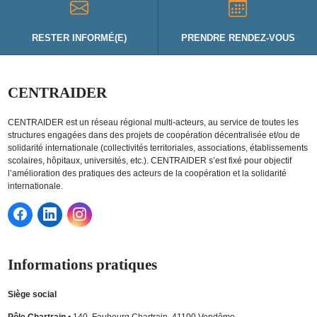
RESTER INFORMÉ(E)
PRENDRE RENDEZ-VOUS
CENTRAIDER
CENTRAIDER est un réseau régional multi-acteurs, au service de toutes les
structures engagées dans des projets de coopération décentralisée et/ou de
solidarité internationale (collectivités territoriales, associations, établissements
scolaires, hôpitaux, universités, etc.). CENTRAIDER s’est fixé pour objectif
l’amélioration des pratiques des acteurs de la coopération et la solidarité
internationale.
Informations pratiques
Siège social