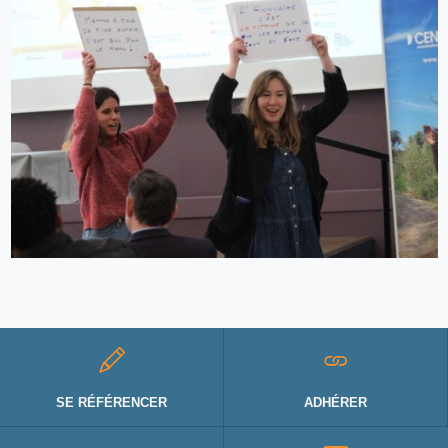
SE RÉFÉRENCER
ADHÉRER