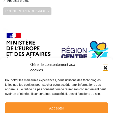
Appels à projets
PRENDRE RENDEZ-VOUS
Gérer le consentement aux
cookies
Pour offrir les meilleures expériences, nous utilisons des technologies
telles que les cookies pour stocker et/ou accéder aux informations des
appareils. Le fait de ne pas consentir ou de retirer son consentement peut
avoir un effet négatif sur certaines caractéristiques et fonctions du site.
Accepter