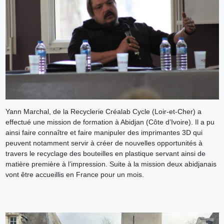
Yann Marchal, de la Recyclerie Créalab Cycle (Loir-et-Cher) a
effectué une mission de formation à Abidjan (Côte d’Ivoire). Il a pu
ainsi faire connaître et faire manipuler des imprimantes 3D qui
peuvent notamment servir à créer de nouvelles opportunités à
travers le recyclage des bouteilles en plastique servant ainsi de
matière première à l’impression. Suite à la mission deux abidjanais
vont être accueillis en France pour un mois.