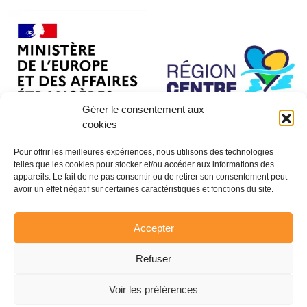
Gérer le consentement aux
cookies
Pour offrir les meilleures expériences, nous utilisons des technologies
telles que les cookies pour stocker et/ou accéder aux informations des
appareils. Le fait de ne pas consentir ou de retirer son consentement peut
avoir un effet négatif sur certaines caractéristiques et fonctions du site.
Accepter
Refuser
Voir les préférences