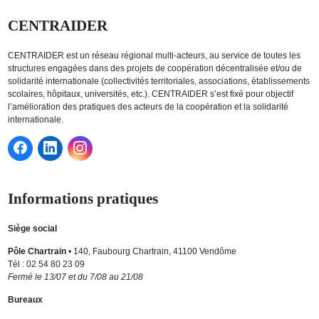
CENTRAIDER
CENTRAIDER est un réseau régional multi-acteurs, au service de toutes les
structures engagées dans des projets de coopération décentralisée et/ou de
solidarité internationale (collectivités territoriales, associations, établissements
scolaires, hôpitaux, universités, etc.). CENTRAIDER s’est fixé pour objectif
l’amélioration des pratiques des acteurs de la coopération et la solidarité
internationale.
Informations pratiques
Siège social
Pôle Chartrain
• 140, Faubourg Chartrain, 41100 Vendôme
Tél : 02 54 80 23 09
Fermé le 13/07 et du 7/08 au 21/08
Bureaux