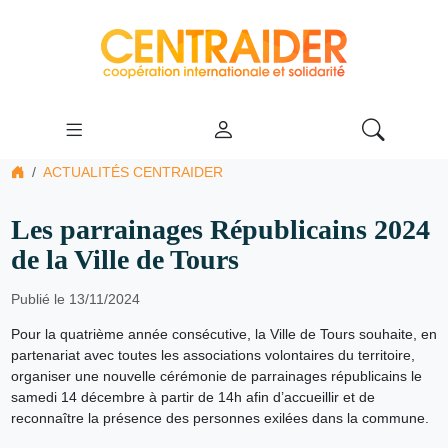
ACTUALITÉS CENTRAIDER
Les parrainages Républicains 2024
de la Ville de Tours
Publié le 13/11/2024
Pour la quatrième année consécutive, la Ville de Tours souhaite, en
partenariat avec toutes les associations volontaires du territoire,
organiser une nouvelle cérémonie de parrainages républicains le
samedi 14 décembre à partir de 14h afin d’accueillir et de
reconnaître la présence des personnes exilées dans la commune.