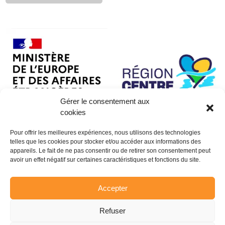
Gérer le consentement aux
cookies
Pour offrir les meilleures expériences, nous utilisons des technologies
telles que les cookies pour stocker et/ou accéder aux informations des
appareils. Le fait de ne pas consentir ou de retirer son consentement peut
avoir un effet négatif sur certaines caractéristiques et fonctions du site.
Accepter
Refuser