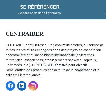
SE RÉFÉRENCER
Apparaissez dans l'annuaire
R
CENTRAIDER
CENTRAIDER est un réseau régional multi-acteurs, au service de
toutes les structures engagées dans des projets de coopération
décentralisée et/ou de solidarité internationale (collectivités
territoriales, associations, établissements scolaires, hôpitaux,
universités, etc.). CENTRAIDER s’est fixé pour objectif
l’amélioration des pratiques des acteurs de la coopération et la
solidarité internationale.