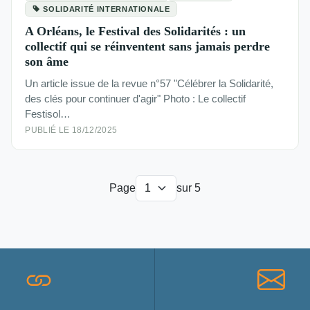
SOLIDARITÉ INTERNATIONALE
A Orléans, le Festival des Solidarités : un
collectif qui se réinventent sans jamais perdre
son âme
Un article issue de la revue n°57 "Célébrer la Solidarité,
des clés pour continuer d'agir" Photo : Le collectif
Festisol…
PUBLIÉ LE 18/12/2025
Page
sur 5