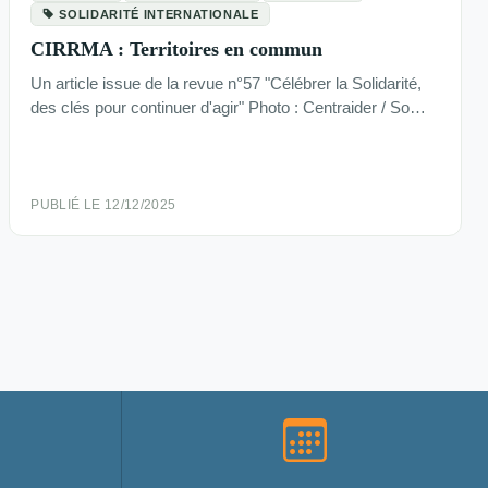
SOLIDARITÉ INTERNATIONALE
CIRRMA : Territoires en commun
Un article issue de la revue n°57 "Célébrer la Solidarité,
des clés pour continuer d'agir" Photo : Centraider / So…
PUBLIÉ LE 12/12/2025