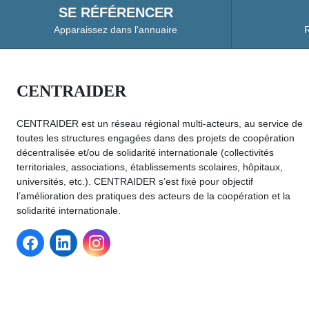
SE RÉFÉRENCER
Apparaissez dans l'annuaire
R
CENTRAIDER
CENTRAIDER est un réseau régional multi-acteurs, au service de
toutes les structures engagées dans des projets de coopération
décentralisée et/ou de solidarité internationale (collectivités
territoriales, associations, établissements scolaires, hôpitaux,
universités, etc.). CENTRAIDER s’est fixé pour objectif
l’amélioration des pratiques des acteurs de la coopération et la
solidarité internationale.