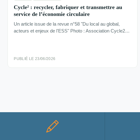
Cycle² : recycler, fabriquer et transmettre au
service de l’économie circulaire
Un article issue de la revue n°58 "Du local au global,
acteurs et enjeux de l'ESS" Photo : Association Cycle2…
PUBLIÉ LE 23/06/2026